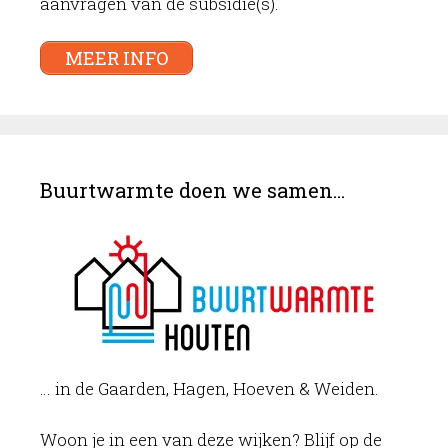
aanvragen van de subsidie(s).
MEER INFO
Buurtwarmte doen we samen…
… in de Gaarden, Hagen, Hoeven & Weiden.
Woon je in een van deze wijken? Blijf op de