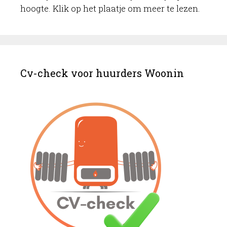
hoogte. Klik op het plaatje om meer te lezen.
Cv-check voor huurders Woonin