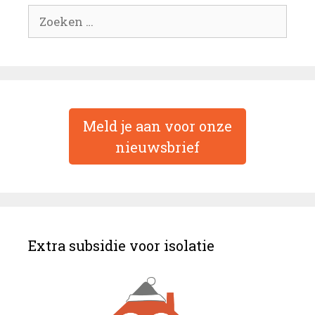
Zoek
naar:
Meld je aan voor onze
nieuwsbrief
Extra subsidie voor isolatie