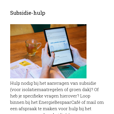
Subsidie-hulp
Hulp nodig bij het aanvragen van subsidie
(voor isolatiemaatregelen of groen dak)? Of
heb je specifieke vragen hierover? Loop
binnen bij het EnergieBespaarCafé of mail om
een afspraak te maken voor hulp bij het