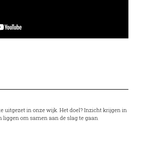
itgezet in onze wijk. Het doel? Inzicht krijgen in
 liggen om samen aan de slag te gaan.