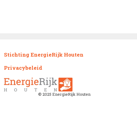
Stichting EnergieRijk Houten
Privacybeleid
© 2025 EnergieRijk Houten