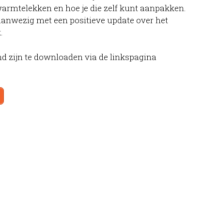
 warmtelekken en hoe je die zelf kunt aanpakken.
nwezig met een positieve update over het
.
d zijn te downloaden via de linkspagina