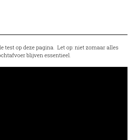
e test op deze pagina. Let op: niet zomaar alles
ochtafvoer blijven essentieel.