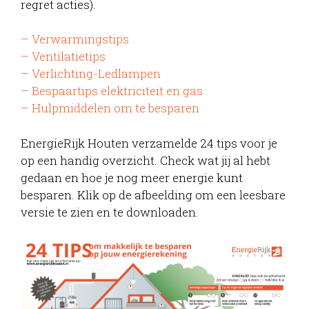
regret acties).
– Verwarmingstips
– Ventilatietips
– Verlichting-Ledlampen
– Bespaartips elektriciteit en gas
– Hulpmiddelen om te besparen
EnergieRijk Houten verzamelde 24 tips voor je
op een handig overzicht. Check wat jij al hebt
gedaan en hoe je nog meer energie kunt
besparen. Klik op de afbeelding om een leesbare
versie te zien en te downloaden.