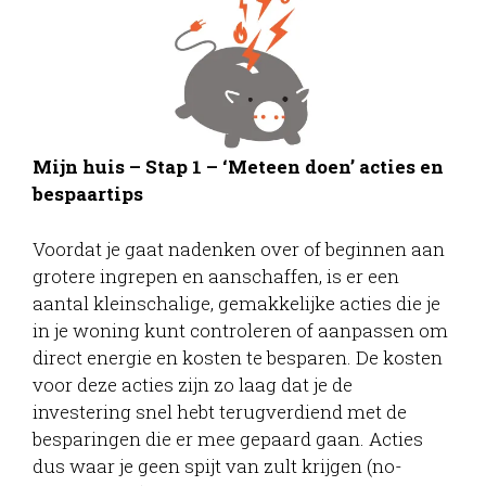
Mijn huis – Stap 1 – ‘Meteen doen’ acties en
bespaartips
Voordat je gaat nadenken over of beginnen aan
grotere ingrepen en aanschaffen, is er een
aantal kleinschalige, gemakkelijke acties die je
in je woning kunt controleren of aanpassen om
direct energie en kosten te besparen. De kosten
voor deze acties zijn zo laag dat je de
investering snel hebt terugverdiend met de
besparingen die er mee gepaard gaan. Acties
dus waar je geen spijt van zult krijgen (no-