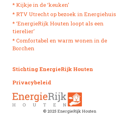
* Kijkje in de ‘keuken’
* RTV Utrecht op bezoek in Energiehuis
* ‘EnergieRijk Houten loopt als een
tierelier’
* Comfortabel en warm wonen in de
Borchen
Stichting EnergieRijk Houten
Privacybeleid
© 2025 EnergieRijk Houten