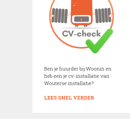
Ben je huurder bij Woonin en
heb een je cv-installatie van
Wouterse installatie?
LEES SNEL VERDER