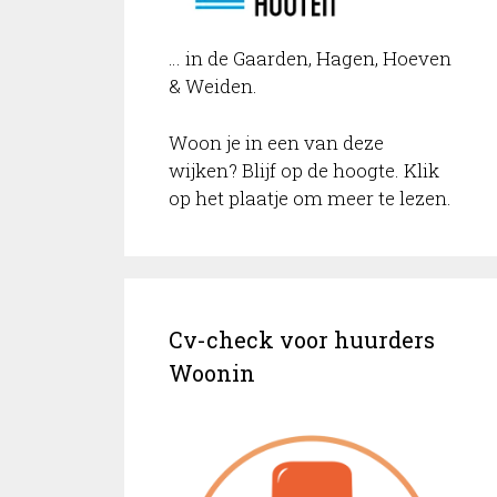
… in de Gaarden, Hagen, Hoeven
& Weiden.
Woon je in een van deze
wijken? Blijf op de hoogte. Klik
op het plaatje om meer te lezen.
Cv-check voor huurders
Woonin