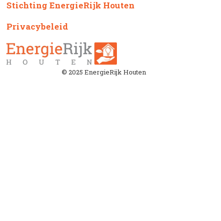
Stichting EnergieRijk Houten
Privacybeleid
© 2025 EnergieRijk Houten