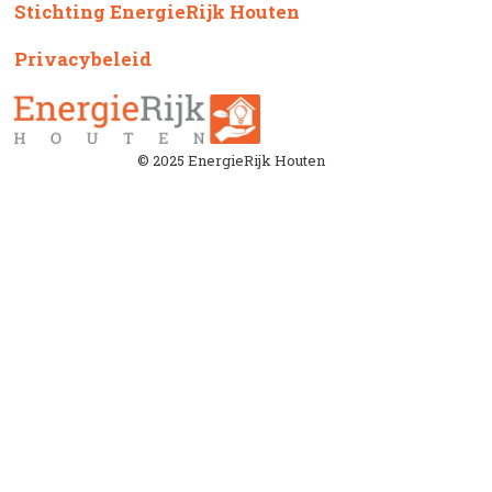
Stichting EnergieRijk Houten
Privacybeleid
© 2025 EnergieRijk Houten