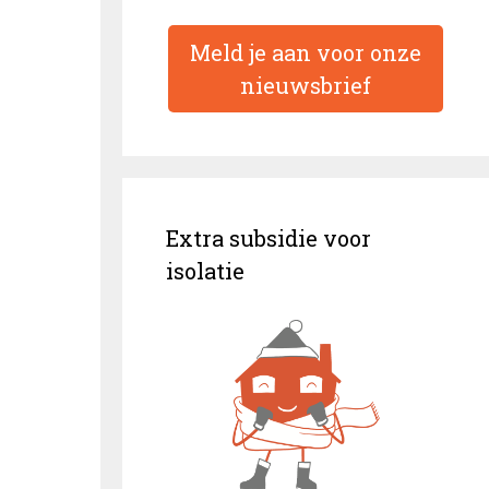
Meld je aan voor onze
nieuwsbrief
Extra subsidie voor
isolatie