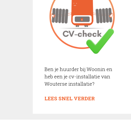
Ben je huurder bij Woonin en
heb een je cv-installatie van
Wouterse installatie?
LEES SNEL VERDER