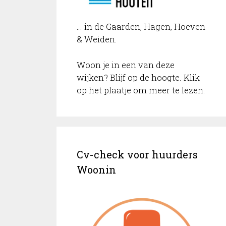
… in de Gaarden, Hagen, Hoeven
& Weiden.
Woon je in een van deze
wijken? Blijf op de hoogte. Klik
op het plaatje om meer te lezen.
Cv-check voor huurders
Woonin