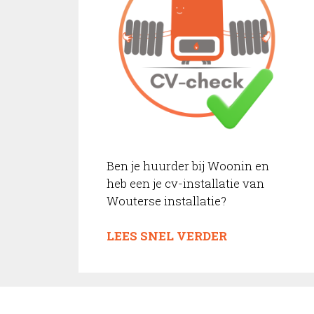
Ben je huurder bij Woonin en
heb een je cv-installatie van
Wouterse installatie?
LEES SNEL VERDER