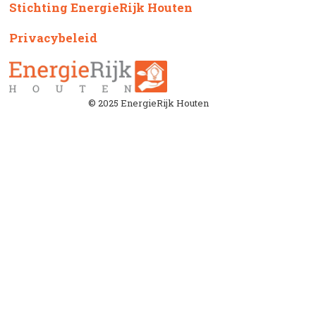
Stichting EnergieRijk Houten
Privacybeleid
© 2025 EnergieRijk Houten