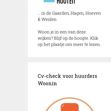
… in de Gaarden, Hagen, Hoeven
& Weiden.
Woon je in een van deze
wijken? Blijf op de hoogte. Klik
op het plaatje om meer te lezen.
Cv-check voor huurders
Woonin