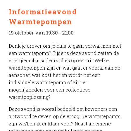
Informatieavond
Warmtepompen
19 oktober van 19:30
-
21:00
Denk je erover om je huis te gaan verwarmen met
een warmtepomp? Tijdens deze avond zetten de
energieambassadeurs alles op een rij. Welke
warmtepompen zijn er, wat gaat er vooraf aan de
aanschaf, wat kost het en wordt het een
individuele warmtepomp of zijn er
mogelijkheden voor een collectieve
warmteoplossing?
Deze avond is vooral bedoeld om bewoners een
antwoord te geven op de vraag: De warmtepomp:
zijn we/ben ik er klaar voor? Naast algemene
informatie over de verschillende soorten