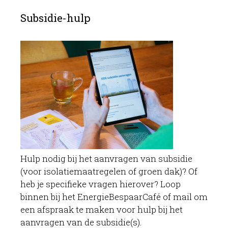
Subsidie-hulp
Hulp nodig bij het aanvragen van subsidie
(voor isolatiemaatregelen of groen dak)? Of
heb je specifieke vragen hierover? Loop
binnen bij het EnergieBespaarCafé of mail om
een afspraak te maken voor hulp bij het
aanvragen van de subsidie(s).