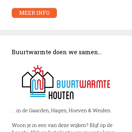
MEER INFO
Buurtwarmte doen we samen…
… in de Gaarden, Hagen, Hoeven & Weiden.
Woon je in een van deze wijken? Blijf op de