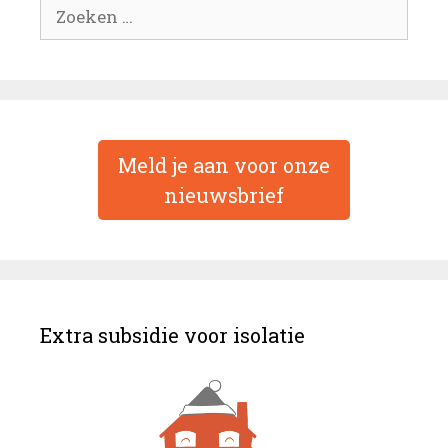
Zoek
naar:
Meld je aan voor onze
nieuwsbrief
Extra subsidie voor isolatie