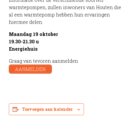
warmtepompen, zullen inwoners van Houten die
al een warmtepomp hebben hun ervaringen
hiermee delen.
Maandag 19 oktober
19.30-21.30 u
Energiehuis
Graag van tevoren aanmelden
AANMELDEN
Toevoegen aan kalender