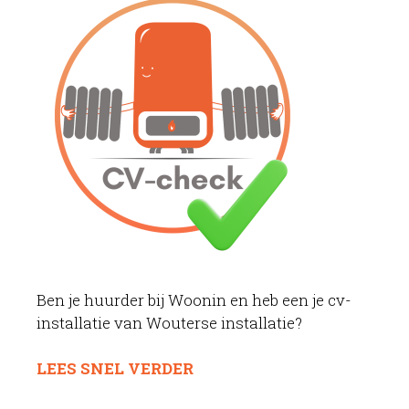
Ben je huurder bij Woonin en heb een je cv-
installatie van Wouterse installatie?
LEES SNEL VERDER