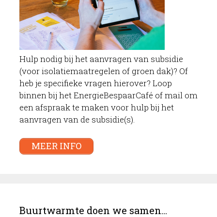
Hulp nodig bij het aanvragen van subsidie
(voor isolatiemaatregelen of groen dak)? Of
heb je specifieke vragen hierover? Loop
binnen bij het EnergieBespaarCafé of mail om
een afspraak te maken voor hulp bij het
aanvragen van de subsidie(s).
MEER INFO
Buurtwarmte doen we samen…