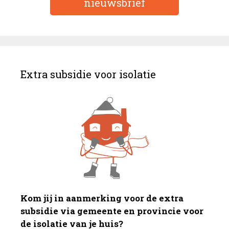
nieuwsbrief
Extra subsidie voor isolatie
Kom jij in aanmerking voor de extra
subsidie via gemeente en provincie voor
de isolatie van je huis?