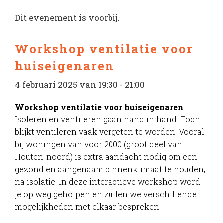
Dit evenement is voorbij.
Workshop ventilatie voor
huiseigenaren
4 februari 2025 van 19:30
-
21:00
Workshop ventilatie voor huiseigenaren
Isoleren en ventileren gaan hand in hand. Toch
blijkt ventileren vaak vergeten te worden. Vooral
bij woningen van voor 2000 (groot deel van
Houten-noord) is extra aandacht nodig om een
gezond en aangenaam binnenklimaat te houden,
na isolatie. In deze interactieve workshop word
je op weg geholpen en zullen we verschillende
mogelijkheden met elkaar bespreken.