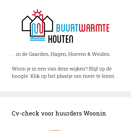
… in de Gaarden, Hagen, Hoeven & Weiden.
Woon je in een van deze wijken? Blijf op de
hoogte. Klik op het plaatje om meer te lezen.
Cv-check voor huurders Woonin