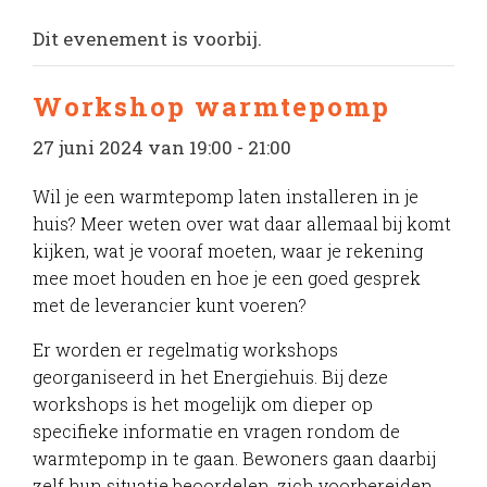
Dit evenement is voorbij.
Workshop warmtepomp
27 juni 2024 van 19:00
-
21:00
Wil je een warmtepomp laten installeren in je
huis? Meer weten over wat daar allemaal bij komt
kijken, wat je vooraf moeten, waar je rekening
mee moet houden en hoe je een goed gesprek
met de leverancier kunt voeren?
Er worden er regelmatig workshops
georganiseerd in het Energiehuis. Bij deze
workshops is het mogelijk om dieper op
specifieke informatie en vragen rondom de
warmtepomp in te gaan. Bewoners gaan daarbij
zelf hun situatie beoordelen, zich voorbereiden