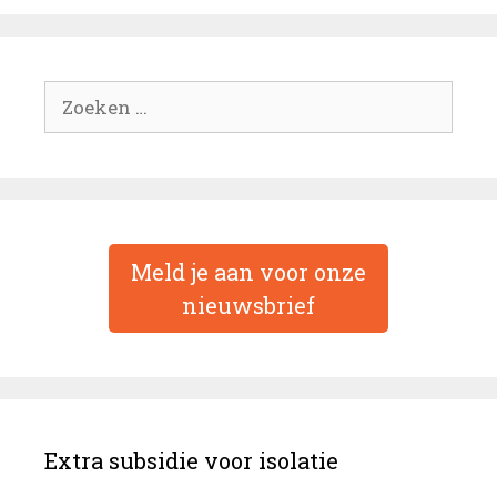
Zoek
naar:
Meld je aan voor onze
nieuwsbrief
Extra subsidie voor isolatie