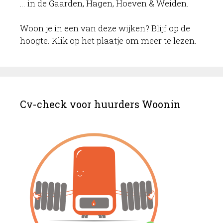
… in de Gaarden, Hagen, Hoeven & Weiden.
Woon je in een van deze wijken? Blijf op de
hoogte. Klik op het plaatje om meer te lezen.
Cv-check voor huurders Woonin