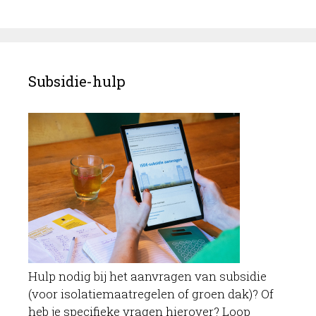
Subsidie-hulp
Hulp nodig bij het aanvragen van subsidie
(voor isolatiemaatregelen of groen dak)? Of
heb je specifieke vragen hierover? Loop