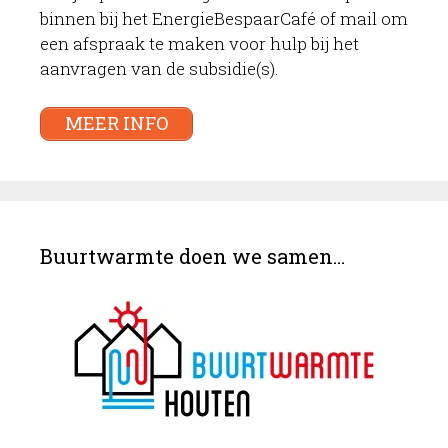
binnen bij het EnergieBespaarCafé of mail om
een afspraak te maken voor hulp bij het
aanvragen van de subsidie(s).
MEER INFO
Buurtwarmte doen we samen…