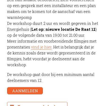
op een gesprek met een installateur en een plan
maken om te komen tot de aanschaf van een
warmtepomp
De workshop duurt 2 uur en wordt gegeven in het
Energiehuis (
Let op: nieuwe locatie De Raat 12
)
op de volgende data van 19.00 tot 21.00 uur.
Meer informatie en voorbereidende filmpjes met
presentaties
vind je hier
. Het is belangrijk dat je
de kennis zoals deze wordt gepresenteerd in de
filmpjes, hebt voordat je deelneemt aan de
workshop.
De workshop gaat door bij een minimum aantal
deelnemers van 12.
AANMELDEN