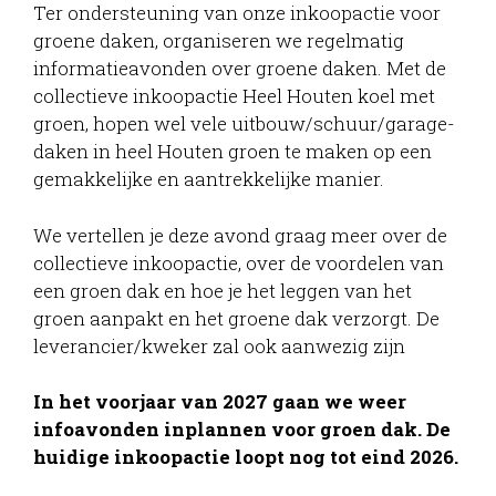
Ter ondersteuning van onze inkoopactie voor
groene daken, organiseren we regelmatig
informatieavonden over groene daken. Met de
collectieve inkoopactie Heel Houten koel met
groen, hopen wel vele uitbouw/schuur/garage-
daken in heel Houten groen te maken op een
gemakkelijke en aantrekkelijke manier.
We vertellen je deze avond graag meer over de
collectieve inkoopactie, over de voordelen van
een groen dak en hoe je het leggen van het
groen aanpakt en het groene dak verzorgt. De
leverancier/kweker zal ook aanwezig zijn
In het voorjaar van 2027 gaan we weer
infoavonden inplannen voor groen dak. De
huidige inkoopactie loopt nog tot eind 2026.