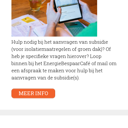
Hulp nodig bij het aanvragen van subsidie
(voor isolatiemaatregelen of groen dak)? Of
heb je specifieke vragen hierover? Loop
binnen bij het EnergieBespaarCafé of mail om
een afspraak te maken voor hulp bij het
aanvragen van de subsidie(s).
MEER INFO