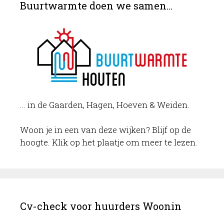
Buurtwarmte doen we samen…
… in de Gaarden, Hagen, Hoeven & Weiden.
Woon je in een van deze wijken? Blijf op de
hoogte. Klik op het plaatje om meer te lezen.
Cv-check voor huurders Woonin