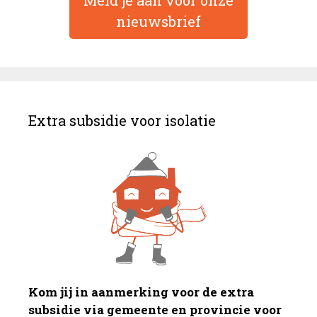
nieuwsbrief
Extra subsidie voor isolatie
Kom jij in aanmerking voor de extra
subsidie via gemeente en provincie voor