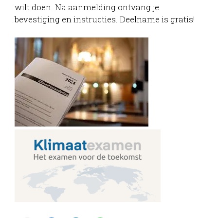
wilt doen. Na aanmelding ontvang je
bevestiging en instructies. Deelname is gratis!