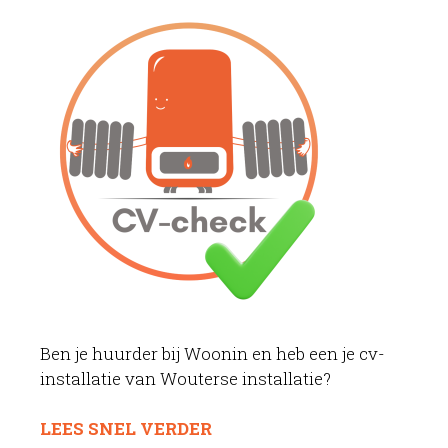
Ben je huurder bij Woonin en heb een je cv-
installatie van Wouterse installatie?
LEES SNEL VERDER