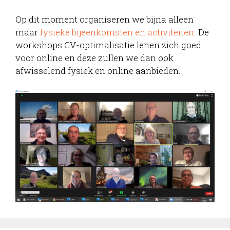
Op dit moment organiseren we bijna alleen
maar
fysieke bijeenkomsten en activiteiten.
De
workshops CV-optimalisatie lenen zich goed
voor online en deze zullen we dan ook
afwisselend fysiek en online aanbieden.