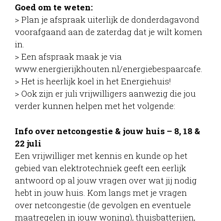
Goed om te weten:
> Plan je afspraak uiterlijk de donderdagavond
voorafgaand aan de zaterdag dat je wilt komen
in.
> Een afspraak maak je via
www.energierijkhouten.nl/energiebespaarcafe.
> Het is heerlijk koel in het Energiehuis!
> Ook zijn er juli vrijwilligers aanwezig die jou
verder kunnen helpen met het volgende:
Info over netcongestie & jouw huis – 8, 18 &
22 juli
Een vrijwilliger met kennis en kunde op het
gebied van elektrotechniek geeft een eerlijk
antwoord op al jouw vragen over wat jij nodig
hebt in jouw huis. Kom langs met je vragen
over netcongestie (de gevolgen en eventuele
maatregelen in jouw woning), thuisbatterijen,