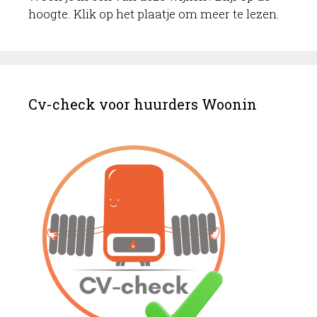
hoogte. Klik op het plaatje om meer te lezen.
Cv-check voor huurders Woonin