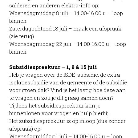
salderen en anderen elektra-info op:
Woensdagmiddag 8 juli – 14.00-16.00 u – loop
binnen
Zaterdagochtend 18 juli – maak een afspraak
(zie terug)
Woensdagmiddag 22 juli – 14.00-16.00 u – loop
binnen
Subsidiespreekuur – 1, 8 & 15 juli
Heb je vragen over de ISDE-subsidie, de extra
isolatiesubsidie van de gemeente of de subsidie
voor groen dak? Vind je het lastig hoe deze aan
te vragen en zou je dit graag samen doen?
Tijdens het subsidiespreekuur kun je
binnenlopen voor vragen en hulp hierbij.
Het subsidiespreekuur is op inloop (dus zonder
afspraak) op:
Woensdagmiddag 1 juli – 14.00-16.00 u – loop