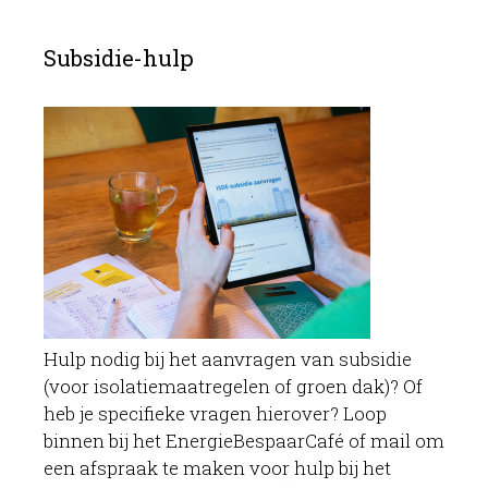
Subsidie-hulp
Hulp nodig bij het aanvragen van subsidie
(voor isolatiemaatregelen of groen dak)? Of
heb je specifieke vragen hierover? Loop
binnen bij het EnergieBespaarCafé of mail om
een afspraak te maken voor hulp bij het