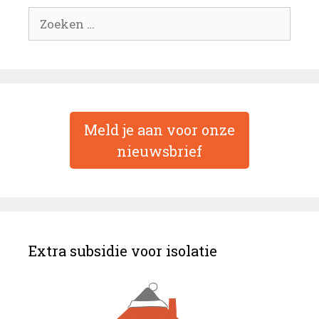
Zoek
naar:
Meld je aan voor onze
nieuwsbrief
Extra subsidie voor isolatie