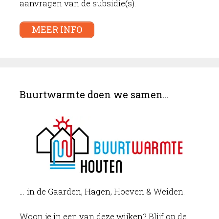
aanvragen van de subsidie(s).
MEER INFO
Buurtwarmte doen we samen…
… in de Gaarden, Hagen, Hoeven & Weiden.
Woon je in een van deze wijken? Blijf op de