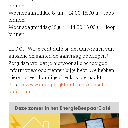
binnen
Woensdagmiddag 8 juli – 14.00-16.00 u – loop
binnen
Woensdagmiddag 15 juli – 14.00-16.00 u – loop
binnen
LET OP: Wil je echt hulp bij het aanvragen van
subsidie en samen de aanvraag doorlopen?
Zorg dan wel dat je hiervoor alle benodigde
informatie/documenten bij je hebt. We hebben
hiervoor een handige checklist gemaakt.
Kijk op
www.energierijkhouten.nl/subsidie-
spreekuur
.