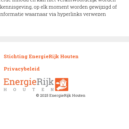
de kennisgeving, op elk moment worden gewijzigd of
 informatie waarnaar via hyperlinks verwezen
Stichting EnergieRijk Houten
Privacybeleid
© 2025 EnergieRijk Houten