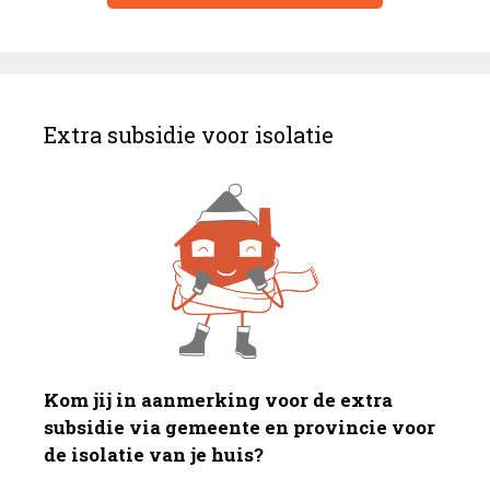
Extra subsidie voor isolatie
Kom jij in aanmerking voor de extra
subsidie via gemeente en provincie voor
de isolatie van je huis?