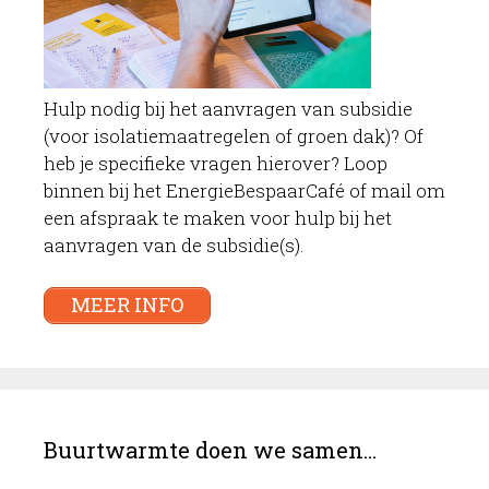
Hulp nodig bij het aanvragen van subsidie
(voor isolatiemaatregelen of groen dak)? Of
heb je specifieke vragen hierover? Loop
binnen bij het EnergieBespaarCafé of mail om
een afspraak te maken voor hulp bij het
aanvragen van de subsidie(s).
MEER INFO
Buurtwarmte doen we samen…