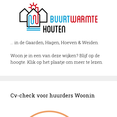
… in de Gaarden, Hagen, Hoeven & Weiden.
Woon je in een van deze wijken? Blijf op de
hoogte. Klik op het plaatje om meer te lezen.
Cv-check voor huurders Woonin