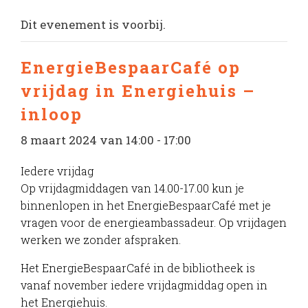
Dit evenement is voorbij.
EnergieBespaarCafé op
vrijdag in Energiehuis –
inloop
8 maart 2024 van 14:00
-
17:00
Iedere vrijdag
Op vrijdagmiddagen van 14.00-17.00 kun je
binnenlopen in het EnergieBespaarCafé met je
vragen voor de energieambassadeur. Op vrijdagen
werken we zonder afspraken.
Het EnergieBespaarCafé in de bibliotheek is
vanaf november iedere vrijdagmiddag open in
het Energiehuis.