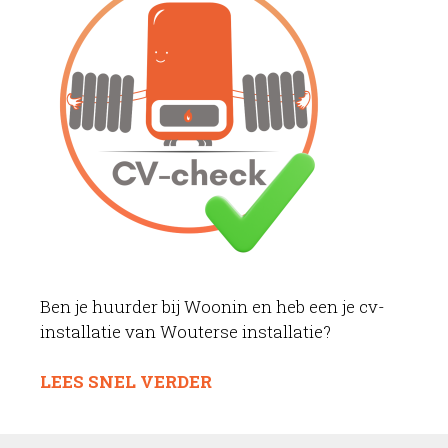
Ben je huurder bij Woonin en heb een je cv-
installatie van Wouterse installatie?
LEES SNEL VERDER