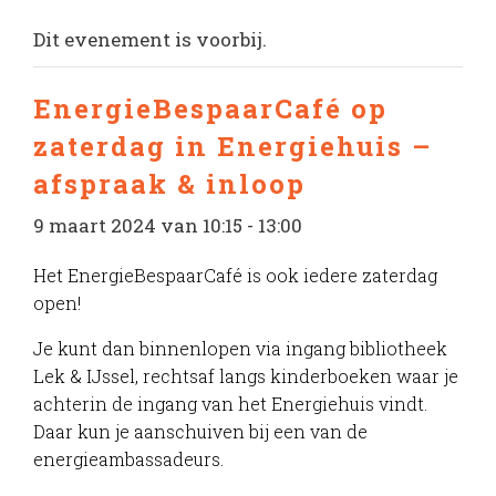
Dit evenement is voorbij.
EnergieBespaarCafé op
zaterdag in Energiehuis –
afspraak & inloop
9 maart 2024 van 10:15
-
13:00
Het EnergieBespaarCafé is ook iedere zaterdag
open!
Je kunt dan binnenlopen via ingang bibliotheek
Lek & IJssel, rechtsaf langs kinderboeken waar je
achterin de ingang van het Energiehuis vindt.
Daar kun je aanschuiven bij een van de
energieambassadeurs.