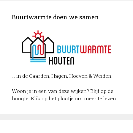
Buurtwarmte doen we samen…
… in de Gaarden, Hagen, Hoeven & Weiden.
Woon je in een van deze wijken? Blijf op de
hoogte. Klik op het plaatje om meer te lezen.