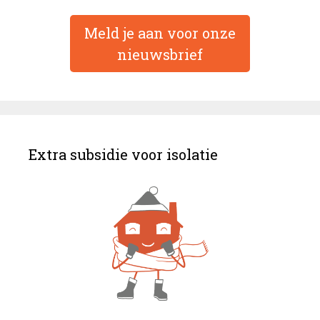
Meld je aan voor onze
nieuwsbrief
Extra subsidie voor isolatie