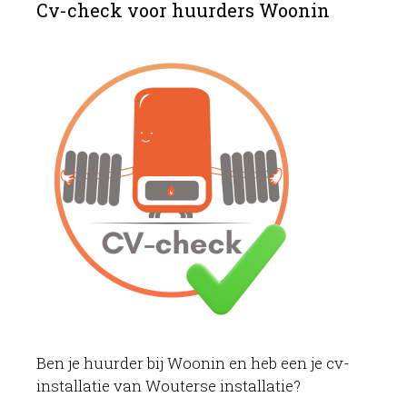
Cv-check voor huurders Woonin
Ben je huurder bij Woonin en heb een je cv-
installatie van Wouterse installatie?