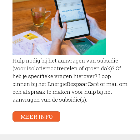
Hulp nodig bij het aanvragen van subsidie
(voor isolatiemaatregelen of groen dak)? Of
heb je specifieke vragen hierover? Loop
binnen bij het EnergieBespaarCafé of mail om
een afspraak te maken voor hulp bij het
aanvragen van de subsidie(s).
MEER INFO