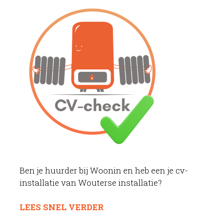
Ben je huurder bij Woonin en heb een je cv-
installatie van Wouterse installatie?
LEES SNEL VERDER