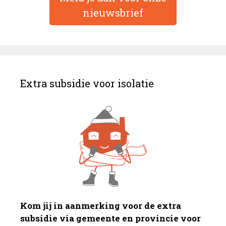
nieuwsbrief
Extra subsidie voor isolatie
Kom jij in aanmerking voor de extra
subsidie via gemeente en provincie voor