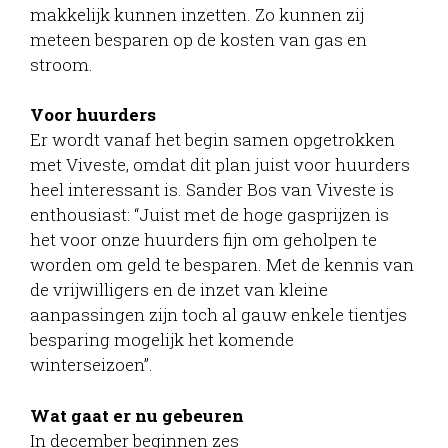
makkelijk kunnen inzetten. Zo kunnen zij
meteen besparen op de kosten van gas en
stroom.
Voor huurders
Er wordt vanaf het begin samen opgetrokken
met Viveste, omdat dit plan juist voor huurders
heel interessant is. Sander Bos van Viveste is
enthousiast: “Juist met de hoge gasprijzen is
het voor onze huurders fijn om geholpen te
worden om geld te besparen. Met de kennis van
de vrijwilligers en de inzet van kleine
aanpassingen zijn toch al gauw enkele tientjes
besparing mogelijk het komende
winterseizoen”.
Wat gaat er nu gebeuren
In december beginnen zes