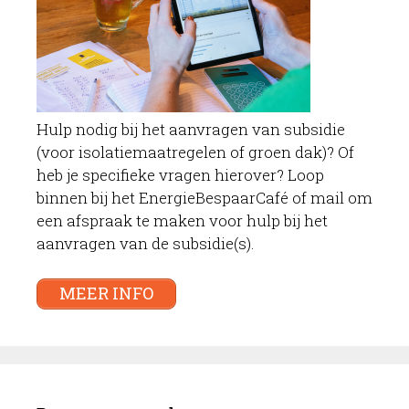
Hulp nodig bij het aanvragen van subsidie
(voor isolatiemaatregelen of groen dak)? Of
heb je specifieke vragen hierover? Loop
binnen bij het EnergieBespaarCafé of mail om
een afspraak te maken voor hulp bij het
aanvragen van de subsidie(s).
MEER INFO