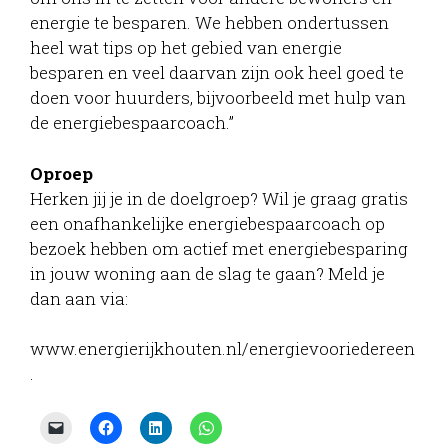
energie te besparen. We hebben ondertussen
heel wat tips op het gebied van energie
besparen en veel daarvan zijn ook heel goed te
doen voor huurders, bijvoorbeeld met hulp van
de energiebespaarcoach.”
Oproep
Herken jij je in de doelgroep? Wil je graag gratis
een onafhankelijke energiebespaarcoach op
bezoek hebben om actief met energiebesparing
in jouw woning aan de slag te gaan? Meld je
dan aan via:
www.energierijkhouten.nl/energievooriedereen
.