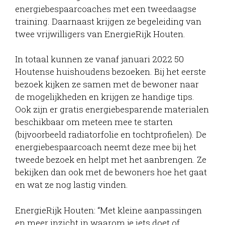
energiebespaarcoaches met een tweedaagse
training. Daarnaast krijgen ze begeleiding van
twee vrijwilligers van EnergieRijk Houten.
In totaal kunnen ze vanaf januari 2022 50
Houtense huishoudens bezoeken. Bij het eerste
bezoek kijken ze samen met de bewoner naar
de mogelijkheden en krijgen ze handige tips.
Ook zijn er gratis energiebesparende materialen
beschikbaar om meteen mee te starten
(bijvoorbeeld radiatorfolie en tochtprofielen). De
energiebespaarcoach neemt deze mee bij het
tweede bezoek en helpt met het aanbrengen. Ze
bekijken dan ook met de bewoners hoe het gaat
en wat ze nog lastig vinden.
EnergieRijk Houten: “Met kleine aanpassingen
en meer inzicht in waarom je iets doet of