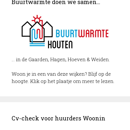
Buurtwarmte doen we samen…
… in de Gaarden, Hagen, Hoeven & Weiden.
Woon je in een van deze wijken? Blijf op de
hoogte. Klik op het plaatje om meer te lezen.
Cv-check voor huurders Woonin