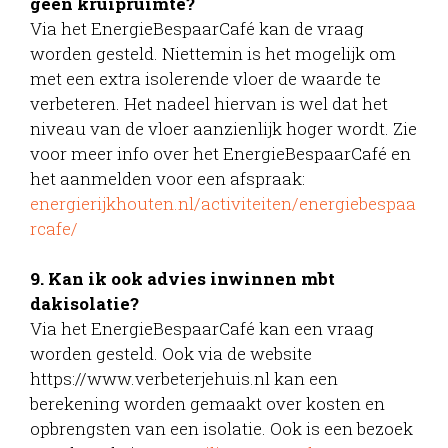
geen kruipruimte?
Via het EnergieBespaarCafé kan de vraag
worden gesteld. Niettemin is het mogelijk om
met een extra isolerende vloer de waarde te
verbeteren. Het nadeel hiervan is wel dat het
niveau van de vloer aanzienlijk hoger wordt. Zie
voor meer info over het EnergieBespaarCafé en
het aanmelden voor een afspraak:
energierijkhouten.nl/activiteiten/energiebespaa
rcafe/
9. Kan ik ook advies inwinnen mbt
dakisolatie?
Via het EnergieBespaarCafé kan een vraag
worden gesteld. Ook via de website
https://www.verbeterjehuis.nl kan een
berekening worden gemaakt over kosten en
opbrengsten van een isolatie. Ook is een bezoek