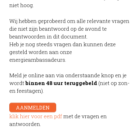
niet hoog.
Wij hebben geprobeerd om alle relevante vragen
die niet zijn beantwoord op de avond te
beantwoorden in dit document.
Heb je nog steeds vragen dan kunnen deze
gesteld worden aan onze
energieambassadeurs.
Meld je online aan via onderstaande knop en je
wordt
binnen 48 uur teruggebeld
(niet op zon-
en feestagen).
AANMELDEN
klik hier voor een pdf
met de vragen en
antwoorden.