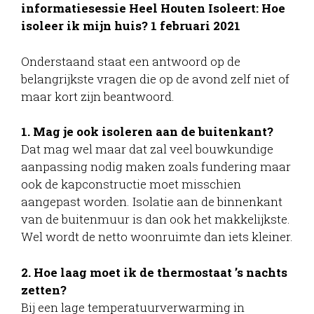
informatiesessie Heel Houten Isoleert: Hoe
isoleer ik mijn huis? 1 februari 2021
Onderstaand staat een antwoord op de
belangrijkste vragen die op de avond zelf niet of
maar kort zijn beantwoord.
1. Mag je ook isoleren aan de buitenkant?
Dat mag wel maar dat zal veel bouwkundige
aanpassing nodig maken zoals fundering maar
ook de kapconstructie moet misschien
aangepast worden. Isolatie aan de binnenkant
van de buitenmuur is dan ook het makkelijkste.
Wel wordt de netto woonruimte dan iets kleiner.
2. Hoe laag moet ik de thermostaat ’s nachts
zetten?
Bij een lage temperatuurverwarming in