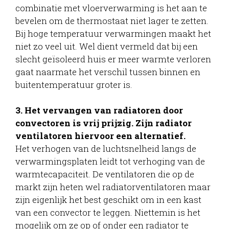
combinatie met vloerverwarming is het aan te
bevelen om de thermostaat niet lager te zetten.
Bij hoge temperatuur verwarmingen maakt het
niet zo veel uit. Wel dient vermeld dat bij een
slecht geïsoleerd huis er meer warmte verloren
gaat naarmate het verschil tussen binnen en
buitentemperatuur groter is.
3. Het vervangen van radiatoren door
convectoren is vrij prijzig. Zijn radiator
ventilatoren hiervoor een alternatief.
Het verhogen van de luchtsnelheid langs de
verwarmingsplaten leidt tot verhoging van de
warmtecapaciteit. De ventilatoren die op de
markt zijn heten wel radiatorventilatoren maar
zijn eigenlijk het best geschikt om in een kast
van een convector te leggen. Niettemin is het
mogelijk om ze op of onder een radiator te