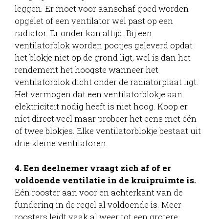
leggen. Er moet voor aanschaf goed worden
opgelet of een ventilator wel past op een
radiator. Er onder kan altijd. Bij een
ventilatorblok worden pootjes geleverd opdat
het blokje niet op de grond ligt, wel is dan het
rendement het hoogste wanneer het
ventilatorblok dicht onder de radiatorplaat ligt.
Het vermogen dat een ventilatorblokje aan
elektriciteit nodig heeft is niet hoog. Koop er
niet direct veel maar probeer het eens met één
of twee blokjes. Elke ventilatorblokje bestaat uit
drie kleine ventilatoren.
4. Een deelnemer vraagt zich af of er
voldoende ventilatie in de kruipruimte is.
Eén rooster aan voor en achterkant van de
fundering in de regel al voldoende is. Meer
roosters leidt vaak al weer tot een grotere