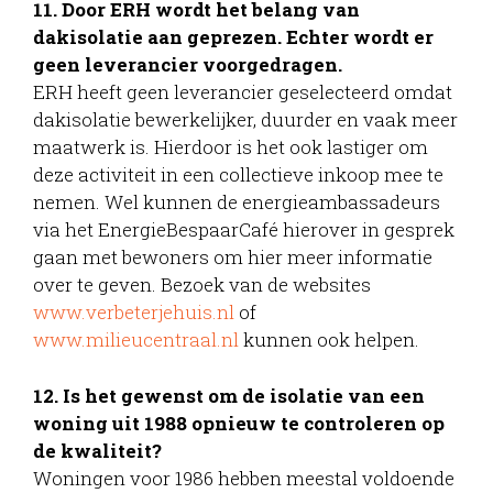
11. Door ERH wordt het belang van
dakisolatie aan geprezen. Echter wordt er
geen leverancier voorgedragen.
ERH heeft geen leverancier geselecteerd omdat
dakisolatie bewerkelijker, duurder en vaak meer
maatwerk is. Hierdoor is het ook lastiger om
deze activiteit in een collectieve inkoop mee te
nemen. Wel kunnen de energieambassadeurs
via het EnergieBespaarCafé hierover in gesprek
gaan met bewoners om hier meer informatie
over te geven. Bezoek van de websites
www.verbeterjehuis.nl
of
www.milieucentraal.nl
kunnen ook helpen.
12. Is het gewenst om de isolatie van een
woning uit 1988 opnieuw te controleren op
de kwaliteit?
Woningen voor 1986 hebben meestal voldoende