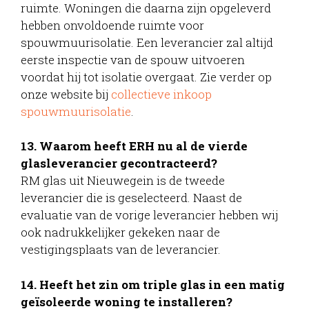
ruimte. Woningen die daarna zijn opgeleverd
hebben onvoldoende ruimte voor
spouwmuurisolatie. Een leverancier zal altijd
eerste inspectie van de spouw uitvoeren
voordat hij tot isolatie overgaat. Zie verder op
onze website bij
collectieve inkoop
spouwmuurisolatie
.
13. Waarom heeft ERH nu al de vierde
glasleverancier gecontracteerd?
RM glas uit Nieuwegein is de tweede
leverancier die is geselecteerd. Naast de
evaluatie van de vorige leverancier hebben wij
ook nadrukkelijker gekeken naar de
vestigingsplaats van de leverancier.
14. Heeft het zin om triple glas in een matig
geïsoleerde woning te installeren?