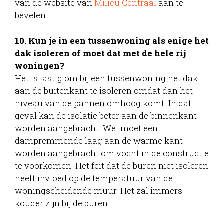
van de website van
Milieu Centraal
aan te
bevelen.
10. Kun je in een tussenwoning als enige het
dak isoleren of moet dat met de hele rij
woningen?
Het is lastig om bij een tussenwoning het dak
aan de buitenkant te isoleren omdat dan het
niveau van de pannen omhoog komt. In dat
geval kan de isolatie beter aan de binnenkant
worden aangebracht. Wel moet een
dampremmende laag aan de warme kant
worden aangebracht om vocht in de constructie
te voorkomen. Het feit dat de buren niet isoleren
heeft invloed op de temperatuur van de
woningscheidende muur. Het zal immers
kouder zijn bij de buren…