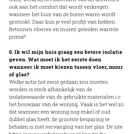
ook aan het comfort dat wordt verkregen
wanneer het huis van de buren warm wordt
gestookt. Daar kun je veel profijt van hebben.
Betonnen vloeren en muren geleiden warmte
prima!!
6. Ik wil mijn huis graag een betere isolatie
geven. Wat moet ik het eerste doen
wanneer ik moet kiezen tussen vloer, muur
of glas?
Welke actie het eerst gedaan zou moeten
worden is sterk afhankelijk van de
isolatiewaarde van de gebruikte materialen i.c.
het bouwjaar van de woning. Vaak is het wel zo
dat wanneer een woning nog enkel of oud
dubbel glas heeft, de grootste besparing te
behalen is met vervanging van het glas. De site