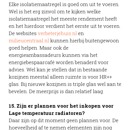
Elke isolatiemaatregel is goed om uit te voeren.
Wel is het erg zinvol om te kijken welke
isolatiemaatregel het meeste rendement heeft
en het hierdoor verdient het eerste uit te voeren.
De websites
verbeterjehuis.nl
en
milieucentraal.nl
kunnen hierbij buitengewoon
goed helpen. Maar ook de
energieambassadeurs kunnen via het
energiebespaarcafé worden benaderd voor
advies. Wel kan je stellen dat in bestaande
kozijnen meestal alleen ruimte is voor HR++
glas. Bij nieuwe kozijnen is triple glas wel aan te
bevelen. De meerprijs is dan relatief laag.
15. Zijn er plannen voor het inkopen voor
Lage temperatuur radiatoren?
Daar zijn op dit moment geen plannen voor. De
hoeveelheid af te nemen elementen zijn nog