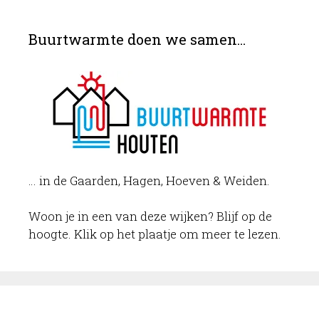
Buurtwarmte doen we samen…
… in de Gaarden, Hagen, Hoeven & Weiden.
Woon je in een van deze wijken? Blijf op de
hoogte. Klik op het plaatje om meer te lezen.