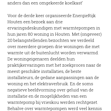
anders dan een omgekeerde koelkast’
Voor de derde keer organiseerde EnergieRijk
Houten een bezoek aan drie
ervaringsdeskundigen met warmtepompen in
hun jaren 80 woning in Houten. Met (ongeveer)
20 belangstellenden bezochten we verdeeld
over meerdere groepen drie woningen die met
warmte uit de buitenlucht worden verwarmd.
De woningeigenaren deelden hun
praktijkervaringen met het zoekproces naar de
meest geschikte installaties, de beste
installateurs, de gedane aanpassingen aan de
woning en het elektraverbruik. En de soms
negatieve beeldvorming over geluid van de
installatie en de mogelijkheden van een
warmtepomp bij vrieskou werden rechtgezet.
Behalve over warmtepompen werd veel kennis