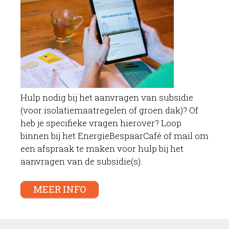
Hulp nodig bij het aanvragen van subsidie
(voor isolatiemaatregelen of groen dak)? Of
heb je specifieke vragen hierover? Loop
binnen bij het EnergieBespaarCafé of mail om
een afspraak te maken voor hulp bij het
aanvragen van de subsidie(s).
MEER INFO