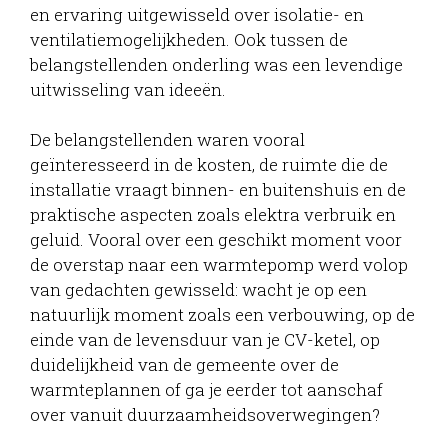
en ervaring uitgewisseld over isolatie- en
ventilatiemogelijkheden. Ook tussen de
belangstellenden onderling was een levendige
uitwisseling van ideeën.
De belangstellenden waren vooral
geïnteresseerd in de kosten, de ruimte die de
installatie vraagt binnen- en buitenshuis en de
praktische aspecten zoals elektra verbruik en
geluid. Vooral over een geschikt moment voor
de overstap naar een warmtepomp werd volop
van gedachten gewisseld: wacht je op een
natuurlijk moment zoals een verbouwing, op de
einde van de levensduur van je CV-ketel, op
duidelijkheid van de gemeente over de
warmteplannen of ga je eerder tot aanschaf
over vanuit duurzaamheidsoverwegingen?