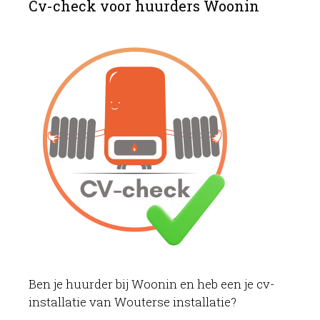
Cv-check voor huurders Woonin
Ben je huurder bij Woonin en heb een je cv-
installatie van Wouterse installatie?