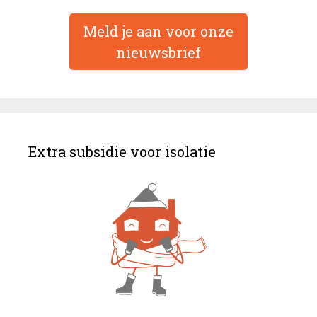
Meld je aan voor onze
nieuwsbrief
Extra subsidie voor isolatie