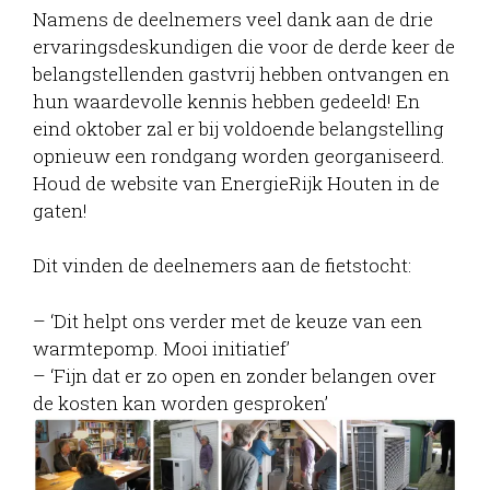
Namens de deelnemers veel dank aan de drie
ervaringsdeskundigen die voor de derde keer de
belangstellenden gastvrij hebben ontvangen en
hun waardevolle kennis hebben gedeeld! En
eind oktober zal er bij voldoende belangstelling
opnieuw een rondgang worden georganiseerd.
Houd de website van EnergieRijk Houten in de
gaten!
Dit vinden de deelnemers aan de fietstocht:
– ‘Dit helpt ons verder met de keuze van een
warmtepomp. Mooi initiatief’
– ‘Fijn dat er zo open en zonder belangen over
de kosten kan worden gesproken’